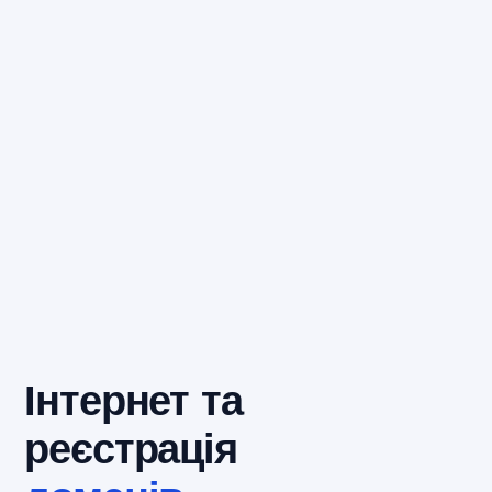
Інтернет та
реєстрація